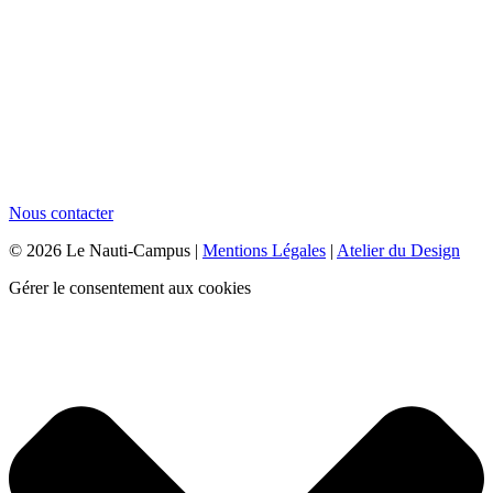
Nous contacter
© 2026 Le Nauti-Campus |
Mentions Légales
|
Atelier du Design
Gérer le consentement aux cookies