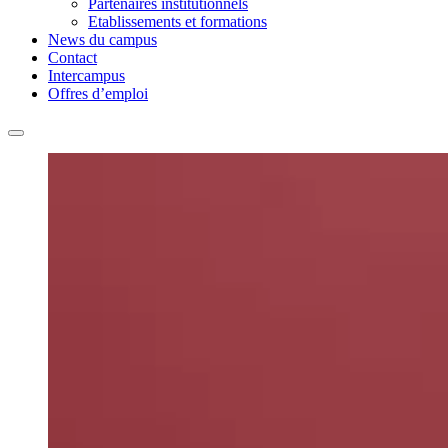
Partenaires institutionnels
Etablissements et formations
News du campus
Contact
Intercampus
Offres d’emploi