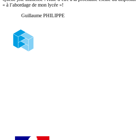
« à l’abordage de mon lycée »!
Guillaume PHILIPPE