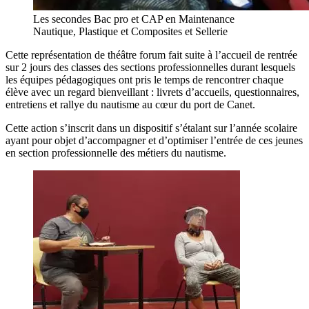
Les secondes Bac pro et CAP en Maintenance
Nautique, Plastique et Composites et Sellerie
Cette représentation de théâtre forum fait suite à l’accueil de rentrée
sur 2 jours des classes des sections professionnelles durant lesquels
les équipes pédagogiques ont pris le temps de rencontrer chaque
élève avec un regard bienveillant : livrets d’accueils, questionnaires,
entretiens et rallye du nautisme au cœur du port de Canet.
Cette action s’inscrit dans un dispositif s’étalant sur l’année scolaire
ayant pour objet d’accompagner et d’optimiser l’entrée de ces jeunes
en section professionnelle des métiers du nautisme.