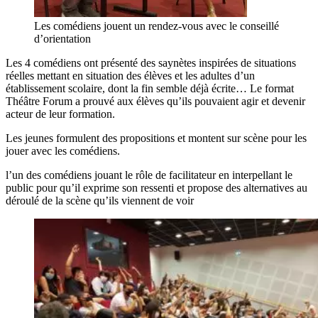
Les comédiens jouent un rendez-vous avec le conseillé
d’orientation
Les 4 comédiens ont présenté des saynètes inspirées de situations
réelles mettant en situation des élèves et les adultes d’un
établissement scolaire, dont la fin semble déjà écrite… Le format
Théâtre Forum a prouvé aux élèves qu’ils pouvaient agir et devenir
acteur de leur formation.
Les jeunes formulent des propositions et montent sur scène pour les
jouer avec les comédiens.
l’un des comédiens jouant le rôle de facilitateur en interpellant le
public pour qu’il exprime son ressenti et propose des alternatives au
déroulé de la scène qu’ils viennent de voir