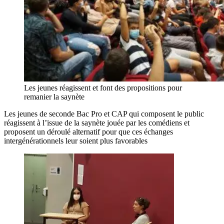
Les jeunes réagissent et font des propositions pour
remanier la saynète
Les jeunes de seconde Bac Pro et CAP qui composent le public
réagissent à l’issue de la saynète jouée par les comédiens et
proposent un déroulé alternatif pour que ces échanges
intergénérationnels leur soient plus favorables