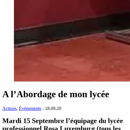
A l’Abordage de mon lycée
Actions
,
Événements
- 18.09.20
Mardi 15 Septembre l’équipage du lycée
professionnel Rosa Luxemburg (tous les