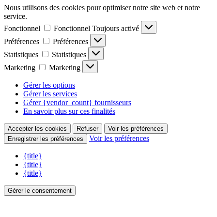
Nous utilisons des cookies pour optimiser notre site web et notre
service.
Fonctionnel
Fonctionnel
Toujours activé
Préférences
Préférences
Statistiques
Statistiques
Marketing
Marketing
Gérer les options
Gérer les services
Gérer {vendor_count} fournisseurs
En savoir plus sur ces finalités
Accepter les cookies
Refuser
Voir les préférences
Voir les préférences
Enregistrer les préférences
{title}
{title}
{title}
Gérer le consentement