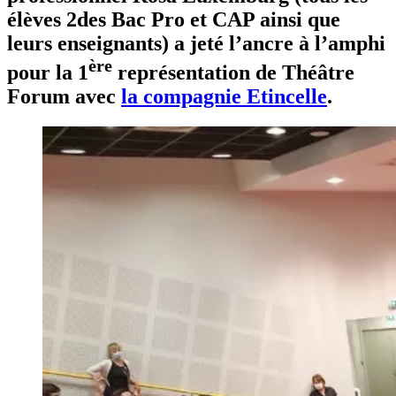
élèves 2des Bac Pro et CAP ainsi que
leurs enseignants) a jeté l’ancre à l’amphi
ère
pour la 1
représentation de Théâtre
Forum avec
la compagnie Etincelle
.