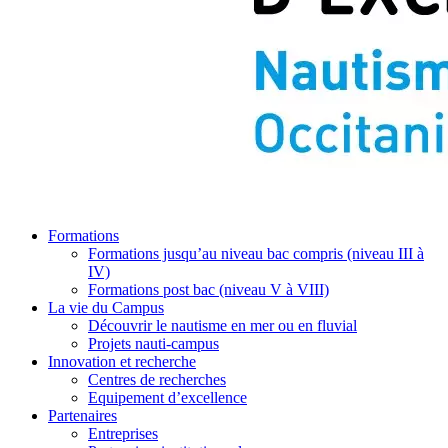
Formations
Formations jusqu’au niveau bac compris (niveau III à
IV)
Formations post bac (niveau V à VIII)
La vie du Campus
Découvrir le nautisme en mer ou en fluvial
Projets nauti-campus
Innovation et recherche
Centres de recherches
Equipement d’excellence
Partenaires
Entreprises