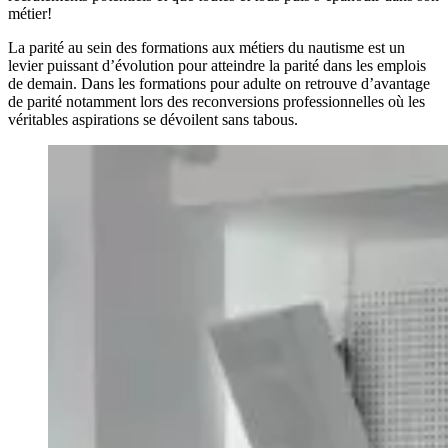
métier!
La parité au sein des formations aux métiers du nautisme est un
levier puissant d’évolution pour atteindre la parité dans les emplois
de demain. Dans les formations pour adulte on retrouve d’avantage
de parité notamment lors des reconversions professionnelles où les
véritables aspirations se dévoilent sans tabous.