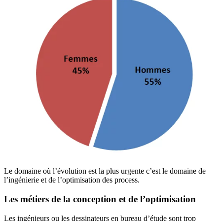
Le domaine où l’évolution est la plus urgente c’est le domaine de
l’ingénierie et de l’optimisation des process.
Les métiers de la conception et de l’optimisation
Les ingénieurs ou les dessinateurs en bureau d’étude sont trop