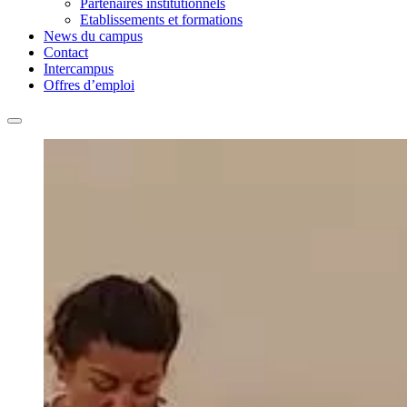
Partenaires institutionnels
Etablissements et formations
News du campus
Contact
Intercampus
Offres d’emploi