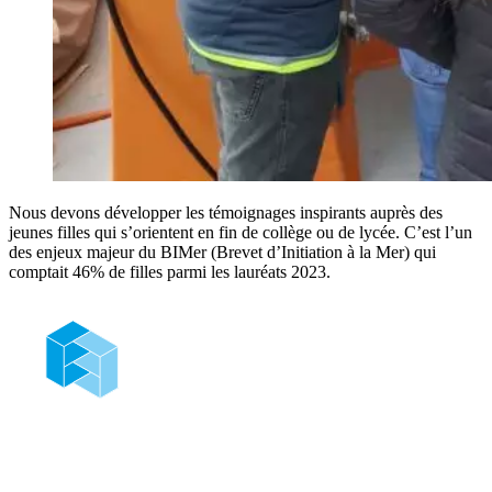
Nous devons développer les témoignages inspirants auprès des
jeunes filles qui s’orientent en fin de collège ou de lycée. C’est l’un
des enjeux majeur du BIMer (Brevet d’Initiation à la Mer) qui
comptait 46% de filles parmi les lauréats 2023.