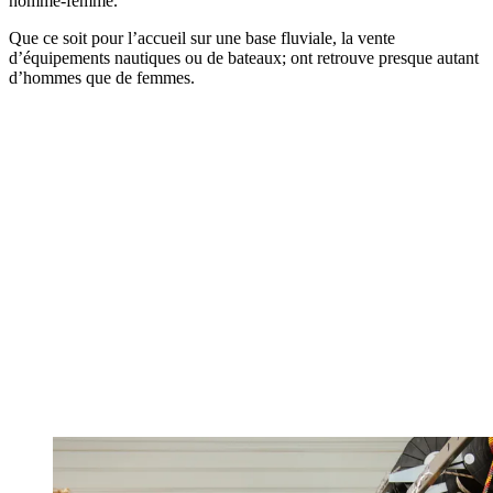
homme-femme.
Que ce soit pour l’accueil sur une base fluviale, la vente
d’équipements nautiques ou de bateaux; ont retrouve presque autant
d’hommes que de femmes.