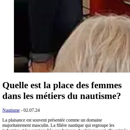
Quelle est la place des femmes
dans les métiers du nautisme?
Nautisme
- 02.07.24
La plaisance est souvent présentée comme un domaine
majoritairement masculin. La filière nautique qui regroupe les