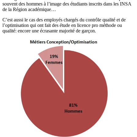
souvent des hommes à l’image des étudiants inscrits dans les INSA
de la Région académique…
C’est aussi le cas des employés chargés du contrôle qualité et de
l’optimisation qui ont fait des étude en licence pro méthode ou
qualité: encore une écrasante majorité de garçon.