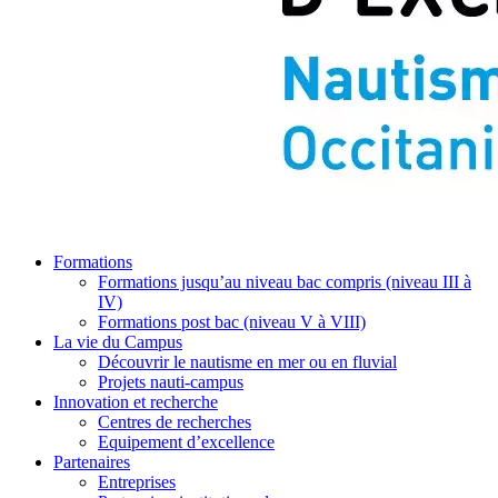
Formations
Formations jusqu’au niveau bac compris (niveau III à
IV)
Formations post bac (niveau V à VIII)
La vie du Campus
Découvrir le nautisme en mer ou en fluvial
Projets nauti-campus
Innovation et recherche
Centres de recherches
Equipement d’excellence
Partenaires
Entreprises