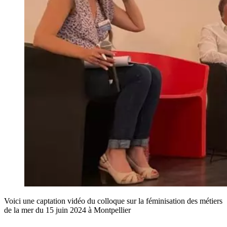
Voici une captation vidéo du colloque sur la féminisation des métiers
de la mer du 15 juin 2024 à Montpellier