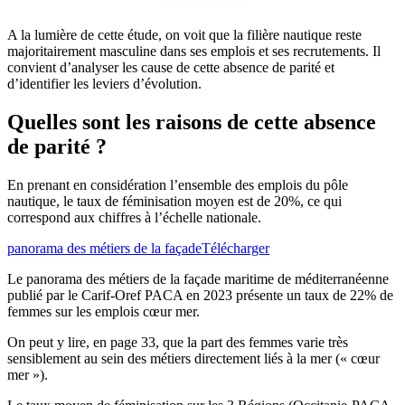
A la lumière de cette étude, on voit que la filière nautique reste
majoritairement masculine dans ses emplois et ses recrutements. Il
convient d’analyser les cause de cette absence de parité et
d’identifier les leviers d’évolution.
Quelles sont les raisons de cette absence
de parité ?
En prenant en considération l’ensemble des emplois du pôle
nautique, le taux de féminisation moyen est de 20%, ce qui
correspond aux chiffres à l’échelle nationale.
panorama des métiers de la façade
Télécharger
Le panorama des métiers de la façade maritime de méditerranéenne
publié par le Carif-Oref PACA en 2023 présente un taux de 22% de
femmes sur les emplois cœur mer.
On peut y lire, en page 33, que la part des femmes varie très
sensiblement au sein des métiers directement liés à la mer (« cœur
mer »).