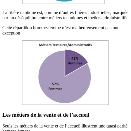
La filière nautique est, comme d’autres filières industrielles, marquée
par un déséquilibre entre métiers techniques et métiers administratifs.
Cette répartition homme-femme n’est malheureusement pas une
exception
Les métiers de la vente et de l’accueil
Seuls les métiers de la vente et de l’accueil illustrent une quasi parité