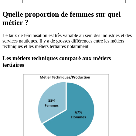
Quelle proportion de femmes sur quel
métier ?
Le taux de féminisation est très variable au sein des industries et des
services nautiques. Il y a de grosses différences entre les métiers
techniques et les métiers tertiaires notamment.
Les métiers techniques comparé aux métiers
tertiaires