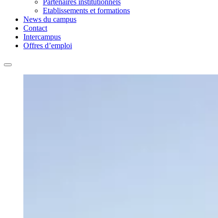
Partenaires institutionnels
Etablissements et formations
News du campus
Contact
Intercampus
Offres d’emploi