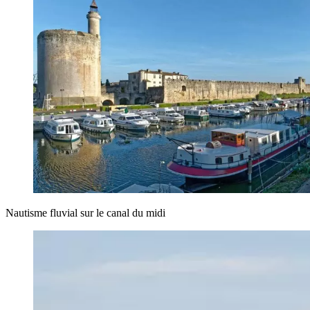
Nautisme fluvial sur le canal du midi