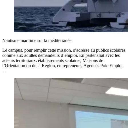
Nautisme maritime sur la méditerranée
Le campus, pour remplir cette mission, s’adresse au publics scolaires
comme aux adultes demandeurs d’emploi. En partenariat avec les
acteurs territoriaux: établissements scolaires, Maisons de
l’Orientation ou de la Région, entrepreneurs, Agences Pole Emploi,
…