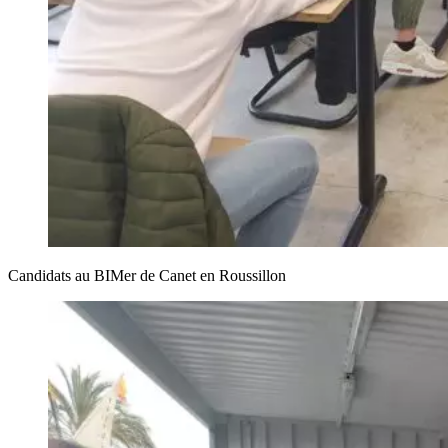
Candidats au BIMer de Canet en Roussillon