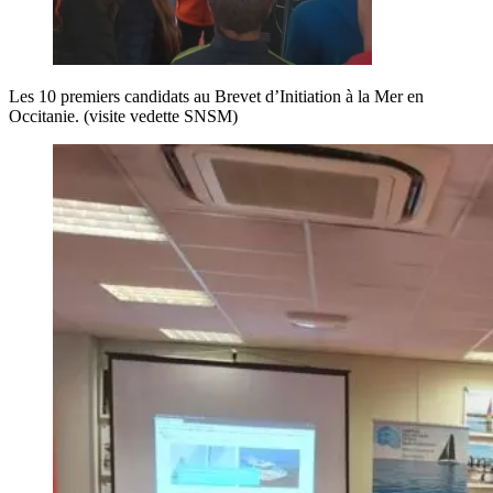
Les 10 premiers candidats au Brevet d’Initiation à la Mer en
Occitanie. (visite vedette SNSM)