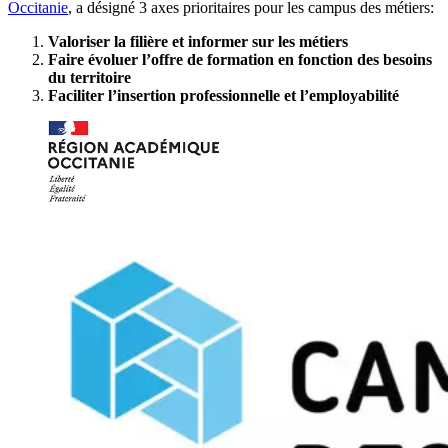
Occitanie
, a désigné 3 axes prioritaires pour les campus des métiers:
Valoriser la filière et informer sur les métiers
Faire évoluer l’offre de formation en fonction des besoins
du territoire
Faciliter l’insertion professionnelle et l’employabilité