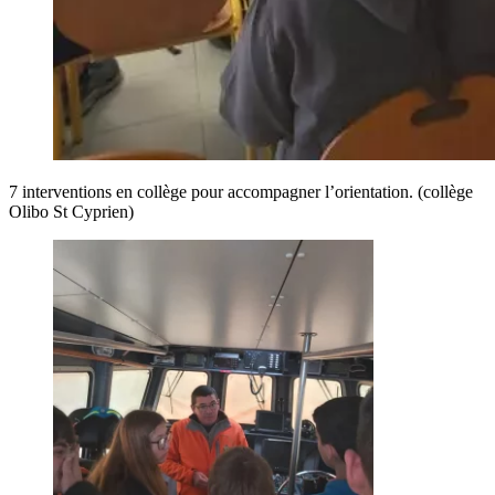
7 interventions en collège pour accompagner l’orientation. (collège
Olibo St Cyprien)