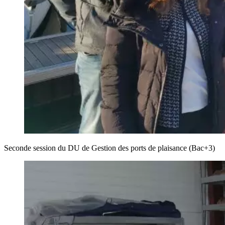
Seconde session du DU de Gestion des ports de plaisance (Bac+3)