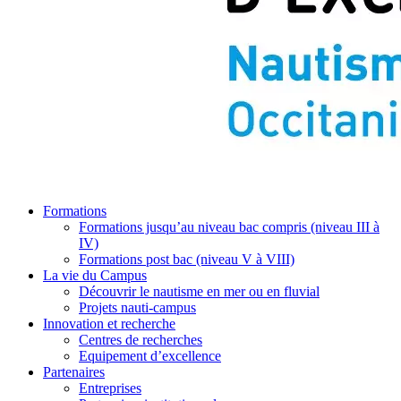
Formations
Formations jusqu’au niveau bac compris (niveau III à
IV)
Formations post bac (niveau V à VIII)
La vie du Campus
Découvrir le nautisme en mer ou en fluvial
Projets nauti-campus
Innovation et recherche
Centres de recherches
Equipement d’excellence
Partenaires
Entreprises