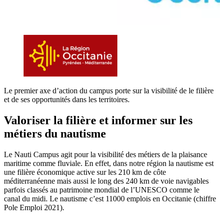
Le premier axe d’action du campus porte sur la visibilité de le filière
et de ses opportunités dans les territoires.
Valoriser la filière et informer sur les
métiers du nautisme
Le Nauti Campus agit pour la visibilité des métiers de la plaisance
maritime comme fluviale. En effet, dans notre région la nautisme est
une filière économique active sur les 210 km de côte
méditerranéenne mais aussi le long des 240 km de voie navigables
parfois classés au patrimoine mondial de l’UNESCO comme le
canal du midi. Le nautisme c’est 11000 emplois en Occitanie (chiffre
Pole Emploi 2021).