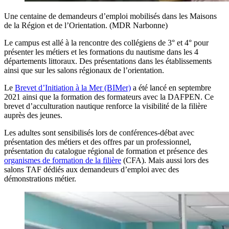
Une centaine de demandeurs d’emploi mobilisés dans les Maisons
de la Région et de l’Orientation. (MDR Narbonne)
Le campus est allé à la rencontre des collégiens de 3° et 4° pour
présenter les métiers et les formations du nautisme dans les 4
départements littoraux. Des présentations dans les établissements
ainsi que sur les salons régionaux de l’orientation.
Le
Brevet d’Initiation à la Mer (BIMer)
a été lancé en septembre
2021 ainsi que la formation des formateurs avec la DAFPEN. Ce
brevet d’acculturation nautique renforce la visibilité de la filière
auprès des jeunes.
Les adultes sont sensibilisés lors de conférences-débat avec
présentation des métiers et des offres par un professionnel,
présentation du catalogue régional de formation et présence des
organismes de formation de la filière
(CFA). Mais aussi lors des
salons TAF dédiés aux demandeurs d’emploi avec des
démonstrations métier.