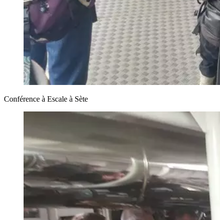
Conférence à Escale à Sète