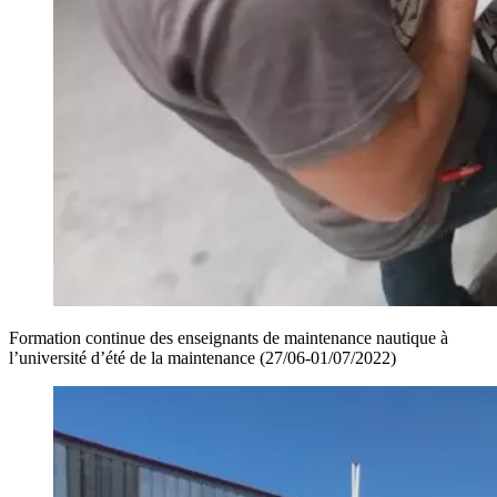
Formation continue des enseignants de maintenance nautique à
l’université d’été de la maintenance (27/06-01/07/2022)