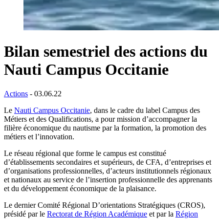
Bilan semestriel des actions du
Nauti Campus Occitanie
Actions
- 03.06.22
Le
Nauti Campus Occitanie
, dans le cadre du label Campus des
Métiers et des Qualifications, a pour mission d’accompagner la
filière économique du nautisme par la formation, la promotion des
métiers et l’innovation.
Le réseau régional que forme le campus est constitué
d’établissements secondaires et supérieurs, de CFA, d’entreprises et
d’organisations professionnelles, d’acteurs institutionnels régionaux
et nationaux au service de l’insertion professionnelle des apprenants
et du développement économique de la plaisance.
Le dernier Comité Régional D’orientations Stratégiques (CROS),
présidé par le
Rectorat de Région Académique
et par la
Région