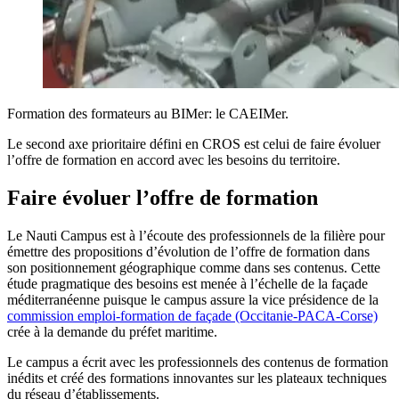
Formation des formateurs au BIMer: le CAEIMer.
Le second axe prioritaire défini en CROS est celui de faire évoluer
l’offre de formation en accord avec les besoins du territoire.
Faire évoluer l’offre de formation
Le Nauti Campus est à l’écoute des professionnels de la filière pour
émettre des propositions d’évolution de l’offre de formation dans
son positionnement géographique comme dans ses contenus. Cette
étude pragmatique des besoins est menée à l’échelle de la façade
méditerranéenne puisque le campus assure la vice présidence de la
commission emploi-formation de façade (Occitanie-PACA-Corse)
crée à la demande du préfet maritime.
Le campus a écrit avec les professionnels des contenus de formation
inédits et créé des formations innovantes sur les plateaux techniques
du réseau d’établissements.